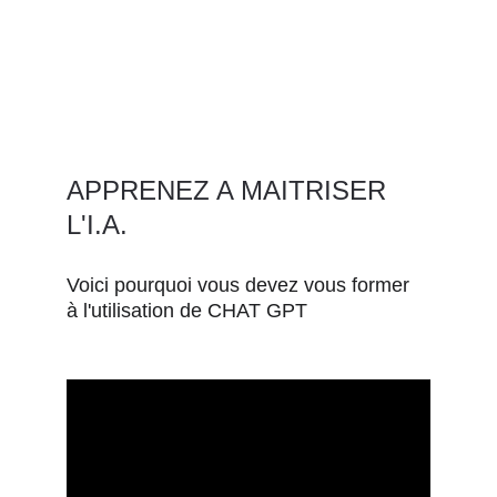
APPRENEZ A MAITRISER 
L'I.A.
Voici pourquoi vous devez vous former 
à l'utilisation de CHAT GPT