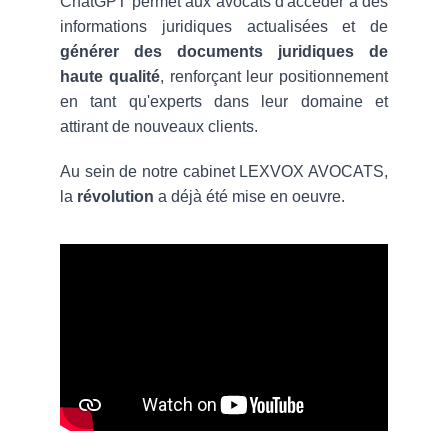
ChatGPT permet aux avocats d'accéder à des
informations juridiques actualisées et de
générer des documents juridiques de
haute qualité
, renforçant leur positionnement
en tant qu'experts dans leur domaine et
attirant de nouveaux clients.
Au sein de notre cabinet LEXVOX AVOCATS,
la
révolution
a déjà été mise en oeuvre.