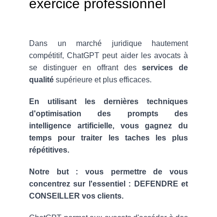
exercice professionnel
Dans un marché juridique hautement
compétitif, ChatGPT peut aider les avocats à
se distinguer en offrant des
services de
qualité
supérieure et plus efficaces.
En utilisant les dernières techniques
d'optimisation des prompts des
intelligence artificielle, vous gagnez du
temps pour traiter les taches les plus
répétitives.
Notre but : vous permettre de vous
concentrez sur l'essentiel : DEFENDRE et
CONSEILLER vos clients.