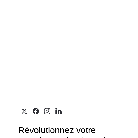
Révolutionnez votre 