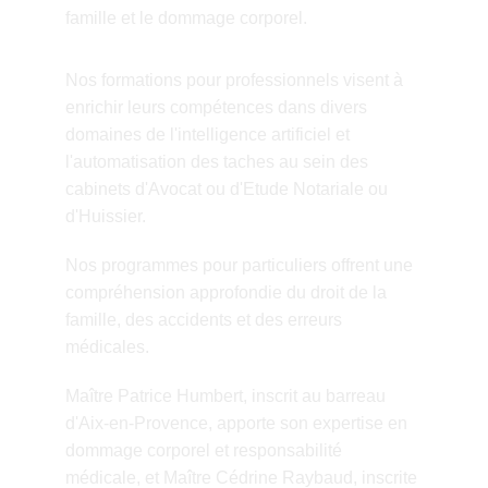
famille et le dommage corporel.
Nos formations pour professionnels visent à 
enrichir leurs compétences dans divers 
domaines de l'intelligence artificiel et 
l'automatisation des taches au sein des 
cabinets d'Avocat ou d'Etude Notariale ou 
d'Huissier. 
Nos programmes pour particuliers offrent une 
compréhension approfondie du droit de la 
famille, des accidents et des erreurs 
médicales.
Maître Patrice Humbert, inscrit au barreau 
d'Aix-en-Provence, apporte son expertise en 
dommage corporel et responsabilité 
médicale, et Maître Cédrine Raybaud, inscrite 