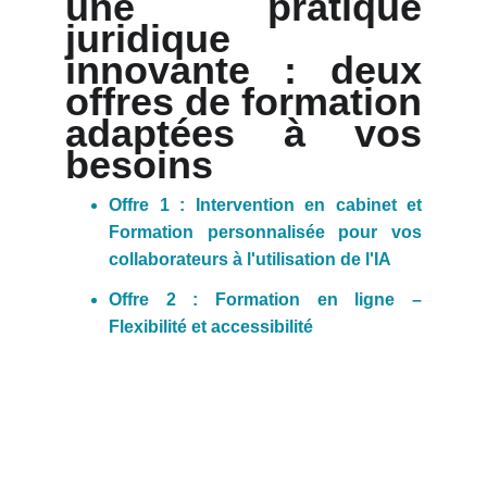
une pratique
juridique
innovante : deux
offres de formation
adaptées à vos
besoins
Offre 1 : Intervention en cabinet et
Formation personnalisée pour vos
collaborateurs à l'utilisation de l'IA
Offre 2 : Formation en ligne –
Flexibilité et accessibilité