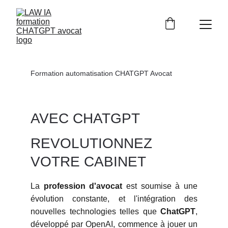
Formation automatisation CHATGPT Avocat
AVEC CHATGPT
REVOLUTIONNEZ 
VOTRE CABINET
La
profession d'avocat
est soumise à une
évolution constante, et l'intégration des
nouvelles technologies telles que
ChatGPT
,
développé par OpenAI, commence à jouer un