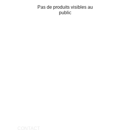
Pas de produits visibles au
public
CONTACT