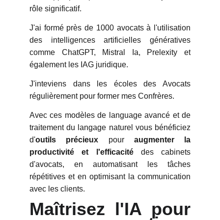
rôle significatif.
J'ai formé près de 1000 avocats à l'utilisation
des intelligences artificielles génératives
comme ChatGPT, Mistral Ia, Prelexity et
également les IAG juridique.
J'inteviens dans les écoles des Avocats
régulièrement pour former mes Confrères.
Avec ces modèles de language avancé et de
traitement du langage naturel vous bénéficiez
d'
outils précieux
pour
augmenter la
productivité et l'efficacité
des cabinets
d'avocats, en automatisant les tâches
répétitives et en optimisant la communication
avec les clients.
Maîtrisez l'IA pour