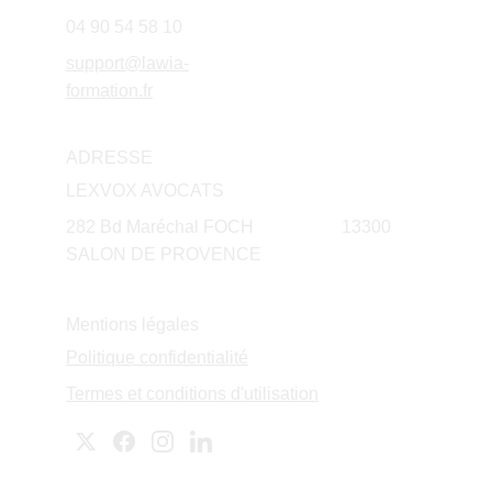
04 90 54 58 10
support@lawia-
formation.fr
ADRESSE
LEXVOX AVOCATS
282 Bd Maréchal FOCH                    13300 
SALON DE PROVENCE
Mentions légales
Politique confidentialité
Termes et conditions d'utilisation